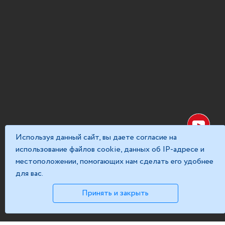
Используя данный сайт, вы даете согласие на
использование файлов cookie, данных об IP-адресе и
местоположении, помогающих нам сделать его удобнее
для вас.
Принять и закрыть