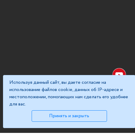
Используя данный сайт, вы даете согласие на
использование файлов cookie, данных об IP-адресе и
местоположении, помогающих нам сделать его удобнее
для вас.
Принять и закрыть