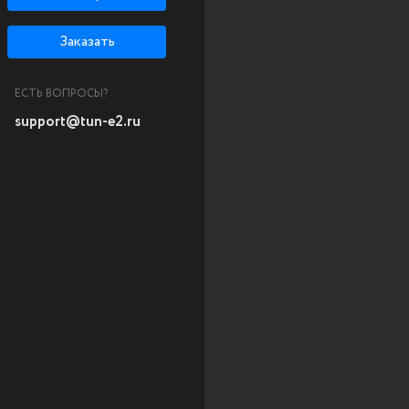
Заказать
ЕСТЬ ВОПРОСЫ?
support@tun-e2.ru