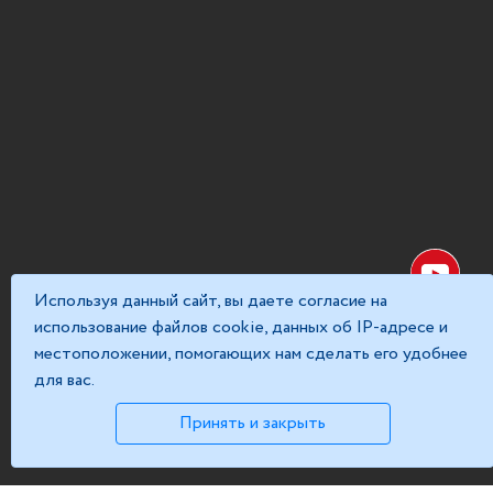
Используя данный сайт, вы даете согласие на
использование файлов cookie, данных об IP-адресе и
местоположении, помогающих нам сделать его удобнее
для вас.
Принять и закрыть