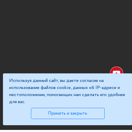
Используя данный сайт, вы даете согласие на
использование файлов cookie, данных об IP-адресе и
местоположении, помогающих нам сделать его удобнее
для вас.
Принять и закрыть