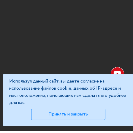
Используя данный сайт, вы даете согласие на
использование файлов cookie, данных об IP-адресе и
местоположении, помогающих нам сделать его удобнее
для вас.
Принять и закрыть